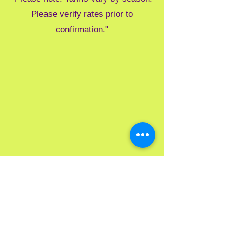
Please verify rates prior to
confirmation."