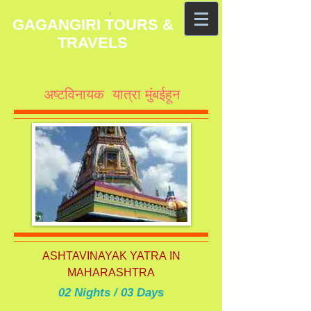
GAGANGIRI TOURS &
TRAVELS
अष्टविनायक यात्रा मुंबईहून
ASHTAVINAYAK YATRA
IN
MAHARASHTRA
02 Nights / 03 Days