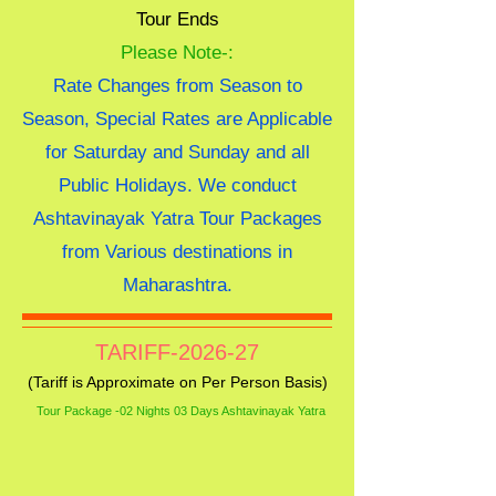
Tour Ends
Please Note-:
Rate Changes from Season to
Season, Special Rates are Applicable
for Saturday and Sunday and all
Public Holidays. We conduct
Ashtavinayak Yatra Tour Packages
from Various destinations in
Maharashtra.
TARIFF-2026-27
(Tariff is Approximate on Per Person Basis)
Tour Package -02 Nights 03 Days Ashtavinayak Yatra