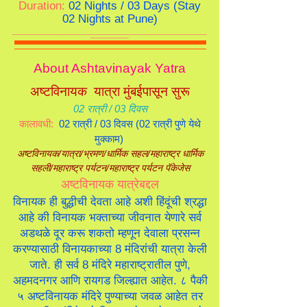
Duration:
02 Nights / 03 Days (Stay
02 Nights at Pune)
----------------------------------------------------------------------------------------------------------------------------------------------
----------------------------
About Ashtavinayak Yatra
अष्टविनायक यात्रा मुंबईपासून सुरू
02 रात्री / 03 दिवस
कालावधी:
02 रात्री / 03 दिवस (02 रात्री पुणे येथे
मुक्काम)
अष्टविनायक/यात्रा/भ्रमण/धार्मिक सहल/महाराष्ट्र धार्मिक
सहली/महाराष्ट्र पर्यटन/महाराष्ट्र पर्यटन पॅकेजेस
अष्टविनायक यात्रेबद्दल
विनायक ही बुद्धीची देवता आहे अशी हिंदूंची श्रद्धा
आहे की विनायक भक्ताच्या जीवनात येणारे सर्व
अडथळे दूर करू शकतो म्हणून देवाला प्रसन्न
करण्यासाठी विनायकाच्या 8 मंदिरांची यात्रा केली
जाते. ही सर्व 8 मंदिरे महाराष्ट्रातील पुणे,
अहमदनगर आणि रायगड जिल्ह्यात आहेत. ८ पैकी
५ अष्टविनायक मंदिरे पुण्याच्या जवळ आहेत तर