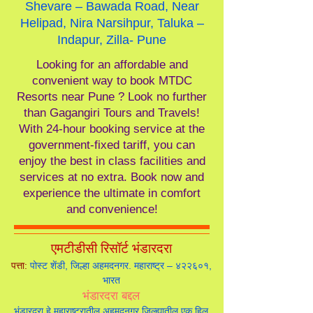
Shevare – Bawada Road, Near
Helipad, Nira Narsihpur, Taluka –
Indapur, Zilla- Pune
Looking for an affordable and
convenient way to book MTDC
Resorts near Pune ? Look no further
than Gagangiri Tours and Travels!
With 24-hour booking service at the
government-fixed tariff, you can
enjoy the best in class facilities and
services at no extra. Book now and
experience the ultimate in comfort
and convenience!
एमटीडीसी रिसॉर्ट भंडारदरा
पत्ता:
पोस्ट शेंडी, जिल्हा अहमदनगर. महाराष्ट्र – ४२२६०१,
भारत
भंडारदरा बद्दल
भंडारदरा हे महाराष्ट्रातील अहमदनगर जिल्ह्यातील एक हिल