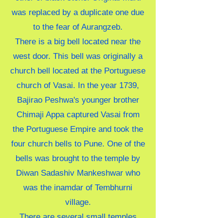
was replaced by a duplicate one due
to the fear of Aurangzeb.
There is a big bell located near the
west door. This bell was originally a
church bell located at the Portuguese
church of Vasai. In the year 1739,
Bajirao Peshwa's younger brother
Chimaji Appa captured Vasai from
the Portuguese Empire and took the
four church bells to Pune. One of the
bells was brought to the temple by
Diwan Sadashiv Mankeshwar who
was the inamdar of Tembhurni
village.
There are several small temples