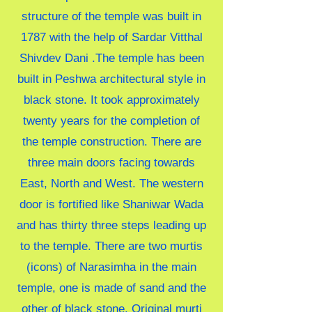
structure of the temple was built in
1787 with the help of Sardar Vitthal
Shivdev Dani .The temple has been
built in Peshwa architectural style in
black stone. It took approximately
twenty years for the completion of
the temple construction. There are
three main doors facing towards
East, North and West. The western
door is fortified like Shaniwar Wada
and has thirty three steps leading up
to the temple. There are two murtis
(icons) of Narasimha in the main
temple, one is made of sand and the
other of black stone. Original murti